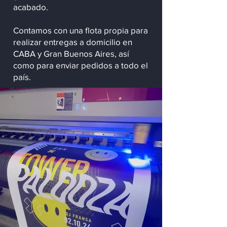
acabado.
Contamos con una flota propia para
realizar entregas a domicilio en
CABA y Gran Buenos Aires, así
como para enviar pedidos a todo el
país.