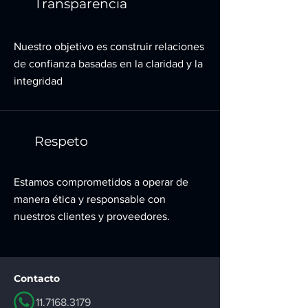
Transparencia
Nuestro objetivo es construir relaciones
de confianza basadas en la claridad y la
integridad
Respeto
Estamos comprometidos a operar de
manera ética y responsable con
nuestros clientes y proveedores.
Contacto
11.7168.3179