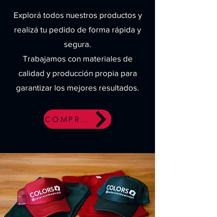
Explorá todos nuestros productos y
realizá tu pedido de forma rápida y
segura.
Trabajamos con materiales de
calidad y producción propia para
garantizar los mejores resultados.
COMPRAR AHORA