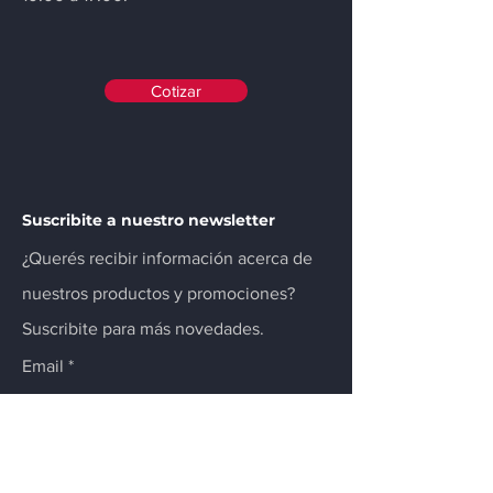
Cotizar
Suscribite a nuestro newsletter
¿Querés recibir información acerca de
nuestros productos y promociones?
Suscribite para más novedades.
Email
Enviar