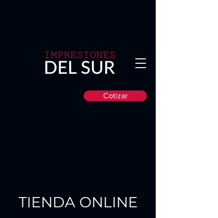
Cotizar
TIENDA ONLINE